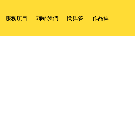
服務項目
聯絡我們
問與答
作品集