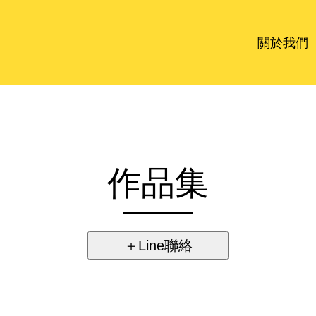
關於我們
作品集