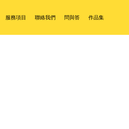
服務項目
聯絡我們
問與答
作品集